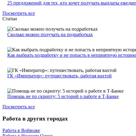
25 предложений для тех, кто хочет получать выплаты ежедн
Посмотреть все
Статьи
Сколько можно получать на подработках
Как выбрать подработку и не попасть в неприятную истори
ГК «Император»: путешествовать, работая вахтой
Помощь не по скрипту: 5 историй о работе в Т-Банке
Посмотреть все
Работа в других городах
Работа в Войвоже
Работа в Нижнем Одесе