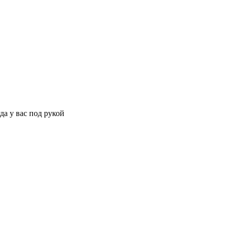
да у вас под рукой