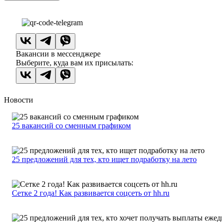
Вакансии в мессенджере
Выберите, куда вам их присылать:
Новости
25 вакансий со сменным графиком
25 предложений для тех, кто ищет подработку на лето
Сетке 2 года! Как развивается соцсеть от hh.ru