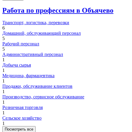
Работа по профессиям в Объячево
Транспорт, логистика, перевозки
6
Домашний, обслуживающий персонал
5
Рабочий персонал
5
Административный персонал
1
Добыча сырья
1
Медицина, фармацевтика
1
Продажи, обслуживание клиентов
1
Производство, сервисное обслуживание
1
Розничная торговля
1
Сельское хозяйство
1
Посмотреть все