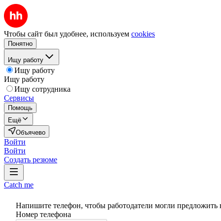
Чтобы сайт был удобнее, используем
cookies
Понятно
Ищу работу
Ищу работу
Ищу работу
Ищу сотрудника
Сервисы
Помощь
Ещё
Объячево
Войти
Войти
Создать резюме
Catch me
Напишите телефон, чтобы работодатели могли предложить 
Номер телефона