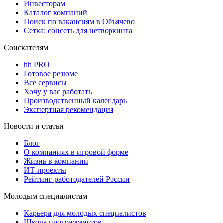
Инвесторам
Каталог компаний
Поиск по вакансиям в Объячево
Сетка: соцсеть для нетворкинга
Соискателям
hh PRO
Готовое резюме
Все сервисы
Хочу у вас работать
Производственный календарь
Экспертная рекомендация
Новости и статьи
Блог
О компаниях в игровой форме
Жизнь в компании
ИТ-проекты
Рейтинг работодателей России
Молодым специалистам
Карьера для молодых специалистов
Школа программистов